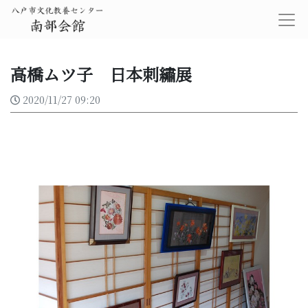
高橋ムツ子 日本刺繡展
2020/11/27 09:20