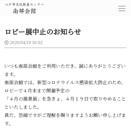
ロビー展中止のお知らせ
2020/04/19 10:02
いつも南部会館をご利用いただき、誠にありがとうござい
ます。
南部会館では、新型コロナウイルス感染拡大防止のため、
ロビーで４月末まで開催予定の
「４月の風景展」を急きょ、４月１９日で取りやめること
といたしました。
甚だ、恐縮ですがご理解を賜りますようお願い申し上げま
す。