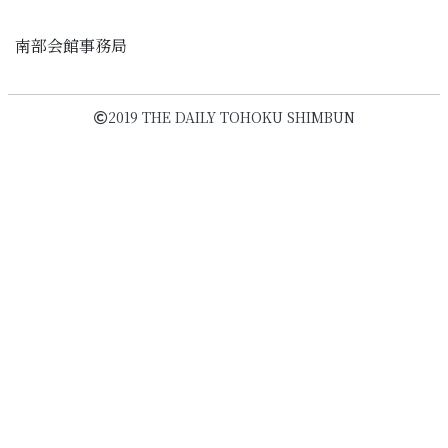
南部会館事務局
2019 THE DAILY TOHOKU SHIMBUN