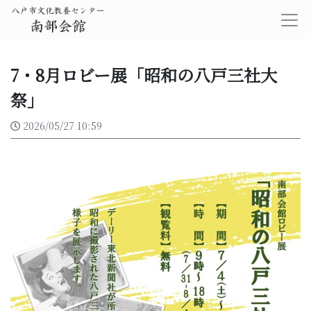
7・8月ロビー展「昭和の八戸三社大
祭」
2026/05/27 10:59