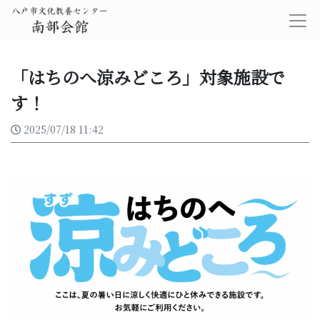
「はちのへ涼みどころ」対象施設で
す！
2025/07/18 11:42