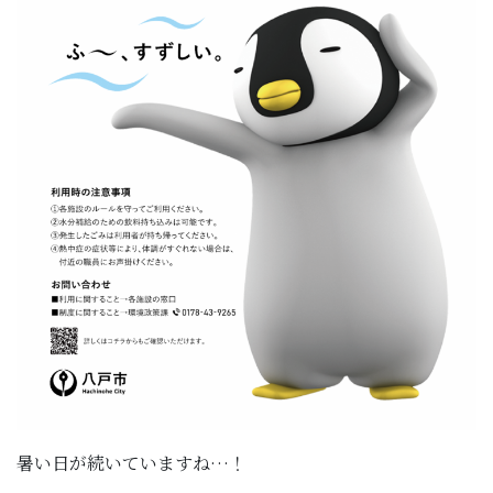
暑い日が続いていますね…！