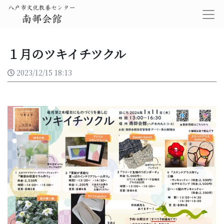
１月のツキイチツクル
2023/12/15 18:13