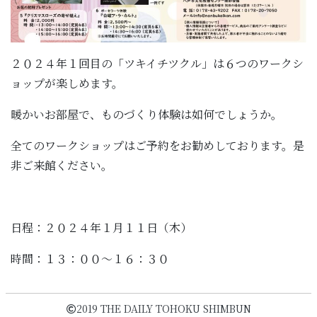
２０２４年１回目の「ツキイチツクル」は６つのワークシ
ョップが楽しめます。
暖かいお部屋で、ものづくり体験は如何でしょうか。
全てのワークショップはご予約をお勧めしております。是
非ご来館ください。
日程：２０２４年１月１１日（木）
時間：１３：００～１６：３０
2019 THE DAILY TOHOKU SHIMBUN