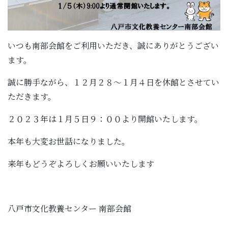
いつも南部会館をご利用いただき、誠にありがとうござい
ます。
誠に勝手ながら、１２月２８～１月４日を休館とさせてい
ただきます。
２０２３年は１月５日９：００より開館いたします。
本年も大変お世話になりました。
来年もどうぞよろしくお願いいたします
八戸市文化教養センター 南部会館