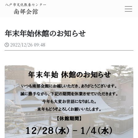
年末年始休館のお知らせ
2022/12/26 09:48